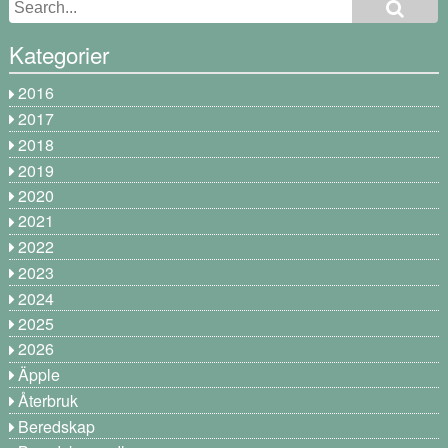
Kategorier
2016
2017
2018
2019
2020
2021
2022
2023
2024
2025
2026
Äpple
Återbruk
Beredskap