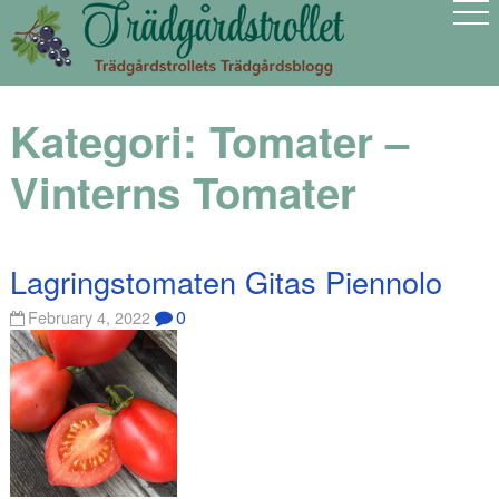
Kategori:
Tomater –
Vinterns Tomater
Lagringstomaten Gitas Piennolo
0
February 4, 2022