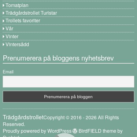
Tomatplan
Trädgårdstrollet Turistar
Trollets favoriter
Vår
Vinter
Vintersådd
Prenumerera på bloggens nyhetsbrev
Email
Trädgårdstrollet
Copyright © 2016 - 2026 All Rights
Reserved.
Proudly powered by WordPress
BirdFIELD theme by