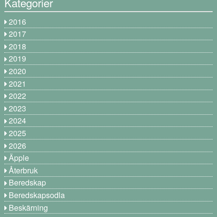
Kategorier
2016
2017
2018
2019
2020
2021
2022
2023
2024
2025
2026
Äpple
Återbruk
Beredskap
Beredskapsodla
Beskärning