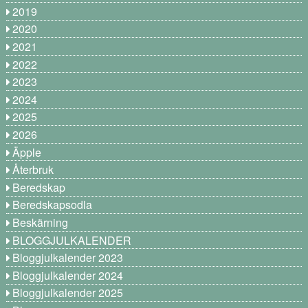
2019
2020
2021
2022
2023
2024
2025
2026
Äpple
Återbruk
Beredskap
Beredskapsodla
Beskärning
BLOGGJULKALENDER
Bloggjulkalender 2023
Bloggjulkalender 2024
Bloggjulkalender 2025