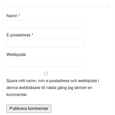
Namn
*
E-postadress
*
Webbplats
Spara mitt namn, min e-postadress och webbplats i
denna webbläsare till nästa gång jag skriver en
kommentar.