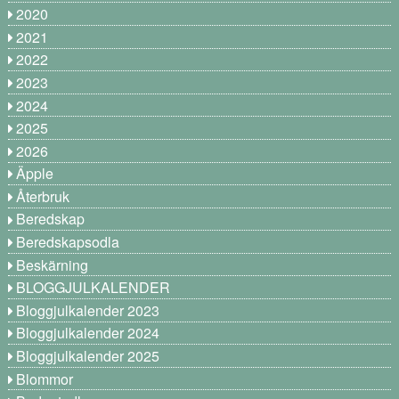
2020
2021
2022
2023
2024
2025
2026
Äpple
Återbruk
Beredskap
Beredskapsodla
Beskärning
BLOGGJULKALENDER
Bloggjulkalender 2023
Bloggjulkalender 2024
Bloggjulkalender 2025
Blommor