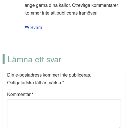
ange gärna dina källor. Otrevliga kommentarer
kommer inte att publiceras framöver.
Svara
Lämna ett svar
Din e-postadress kommer inte publiceras.
Obligatoriska fält är märkta
*
Kommentar
*