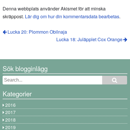
Denna webbplats använder Akismet för att minska
skräppost.
Lär dig om hur din kommentarsdata bearbetas
.
Lucka 20: Plommon Obilnaja
Lucka 18: Juläpplet Cox Orange
Sök blogginlägg
Kategorier
2016
2017
2018
2019