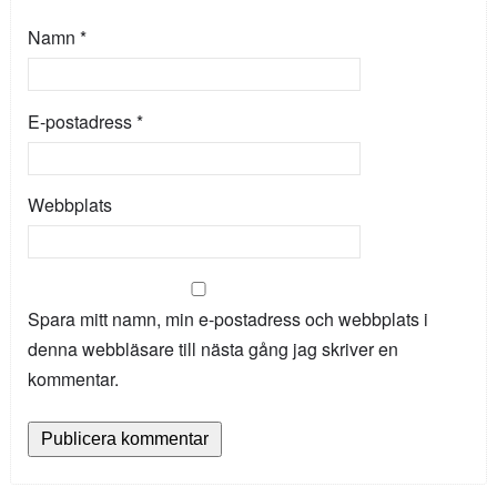
Namn
*
E-postadress
*
Webbplats
Spara mitt namn, min e-postadress och webbplats i
denna webbläsare till nästa gång jag skriver en
kommentar.