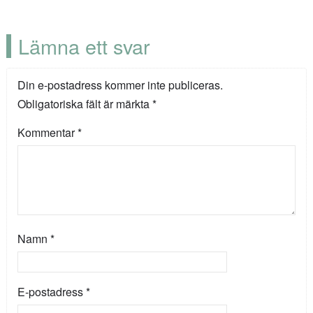
Lämna ett svar
Din e-postadress kommer inte publiceras.
Obligatoriska fält är märkta
*
Kommentar
*
Namn
*
E-postadress
*