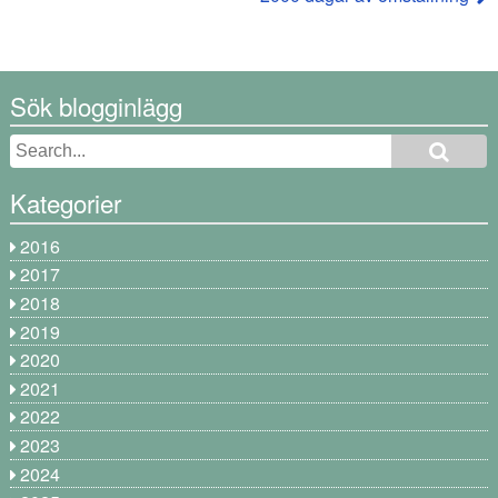
Sök blogginlägg
Kategorier
2016
2017
2018
2019
2020
2021
2022
2023
2024