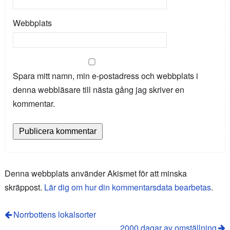
Webbplats
Spara mitt namn, min e-postadress och webbplats i
denna webbläsare till nästa gång jag skriver en
kommentar.
Denna webbplats använder Akismet för att minska
skräppost.
Lär dig om hur din kommentarsdata bearbetas
.
Norrbottens lokalsorter
2000 dagar av omställning