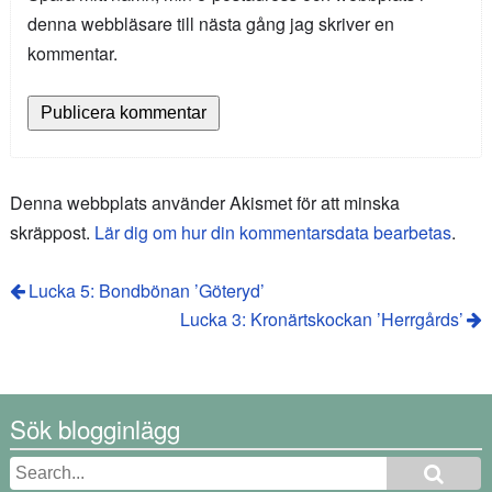
denna webbläsare till nästa gång jag skriver en
kommentar.
Denna webbplats använder Akismet för att minska
skräppost.
Lär dig om hur din kommentarsdata bearbetas
.
Lucka 5: Bondbönan ’Göteryd’
Lucka 3: Kronärtskockan ’Herrgårds’
Sök blogginlägg