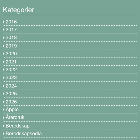
Kategorier
2016
2017
2018
2019
2020
2021
2022
2023
2024
2025
2026
Äpple
Återbruk
Beredskap
Beredskapsodla