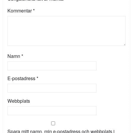
Kommentar
*
Namn
*
E-postadress
*
Webbplats
Spara mitt namn, min e-postadress och webbplats i