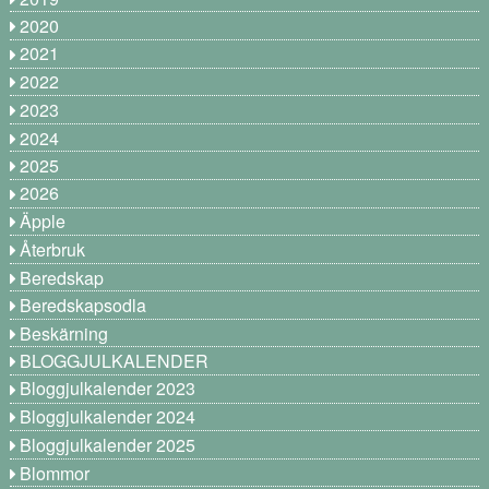
2020
2021
2022
2023
2024
2025
2026
Äpple
Återbruk
Beredskap
Beredskapsodla
Beskärning
BLOGGJULKALENDER
Bloggjulkalender 2023
Bloggjulkalender 2024
Bloggjulkalender 2025
Blommor