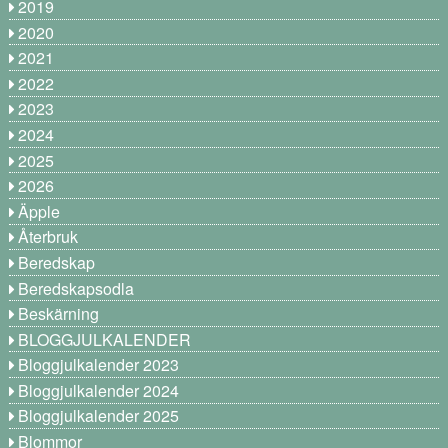
2019
2020
2021
2022
2023
2024
2025
2026
Äpple
Återbruk
Beredskap
Beredskapsodla
Beskärning
BLOGGJULKALENDER
Bloggjulkalender 2023
Bloggjulkalender 2024
Bloggjulkalender 2025
Blommor