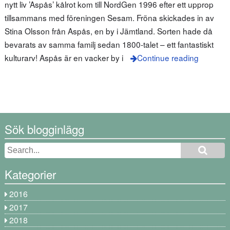
nytt liv ’Aspås’ kålrot kom till NordGen 1996 efter ett upprop
tillsammans med föreningen Sesam. Fröna skickades in av
Stina Olsson från Aspås, en by i Jämtland. Sorten hade då
bevarats av samma familj sedan 1800-talet – ett fantastiskt
kulturarv! Aspås är en vacker by i
Continue reading
Sök blogginlägg
Kategorier
2016
2017
2018