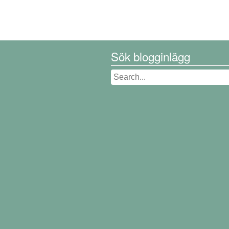
Sök blogginlägg