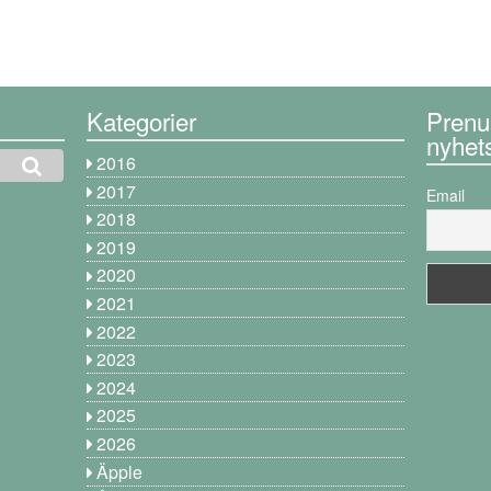
Kategorier
Prenu
nyhet
2016
2017
Email
2018
2019
2020
2021
2022
2023
2024
2025
2026
Äpple