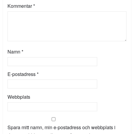
Kommentar
*
Namn
*
E-postadress
*
Webbplats
Spara mitt namn, min e-postadress och webbplats i