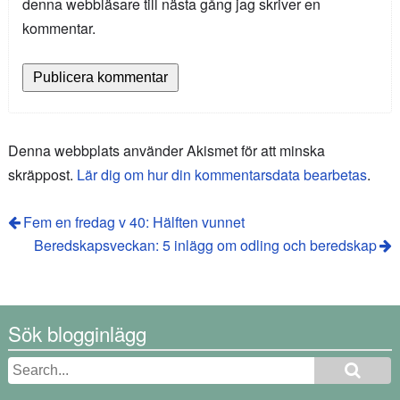
denna webbläsare till nästa gång jag skriver en
kommentar.
Denna webbplats använder Akismet för att minska
skräppost.
Lär dig om hur din kommentarsdata bearbetas
.
Fem en fredag v 40: Hälften vunnet
Beredskapsveckan: 5 inlägg om odling och beredskap
Sök blogginlägg