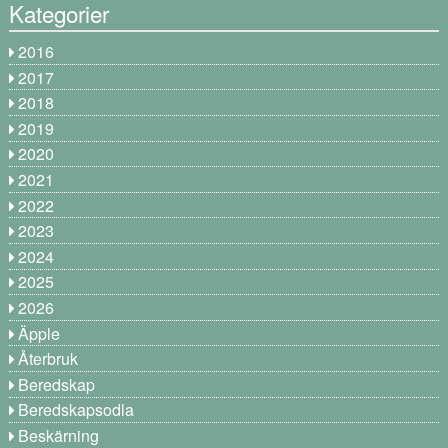
Kategorier
2016
2017
2018
2019
2020
2021
2022
2023
2024
2025
2026
Äpple
Återbruk
Beredskap
Beredskapsodla
Beskärning