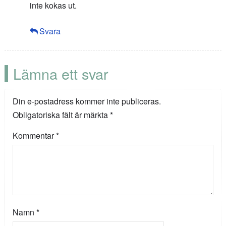
inte kokas ut.
Svara
Lämna ett svar
Din e-postadress kommer inte publiceras.
Obligatoriska fält är märkta
*
Kommentar
*
Namn
*