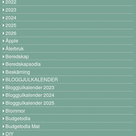
2022
2023
2024
2025
2026
Äpple
Återbruk
Beredskap
Beredskapsodla
Beskärning
BLOGGJULKALENDER
Bloggjulkalender 2023
Bloggjulkalender 2024
Bloggjulkalender 2025
Blommor
Budgetodla
Budgetodla Mat
DIY