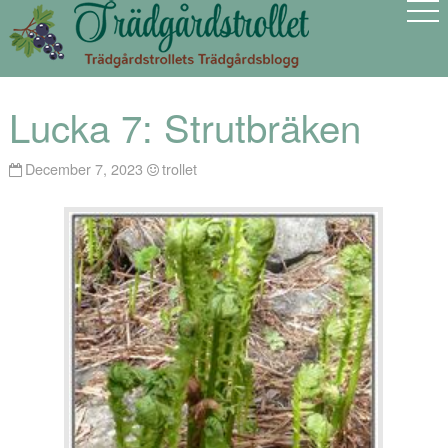
Lucka 7: Strutbräken
December 7, 2023
trollet