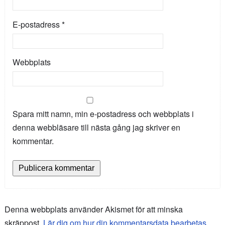
E-postadress
*
Webbplats
Spara mitt namn, min e-postadress och webbplats i
denna webbläsare till nästa gång jag skriver en
kommentar.
Denna webbplats använder Akismet för att minska
skräppost.
Lär dig om hur din kommentarsdata bearbetas
.