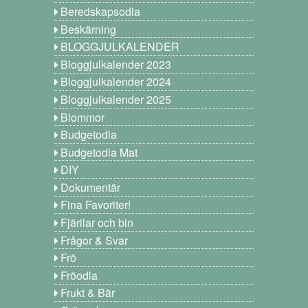
Beredskapsodla
Beskärning
BLOGGJULKALENDER
Bloggjulkalender 2023
Bloggjulkalender 2024
Bloggjulkalender 2025
Blommor
Budgetodla
Budgetodla Mat
DIY
Dokumentär
Fina Favoriter!
Fjärilar och bin
Frågor & Svar
Frö
Fröodla
Frukt & Bär