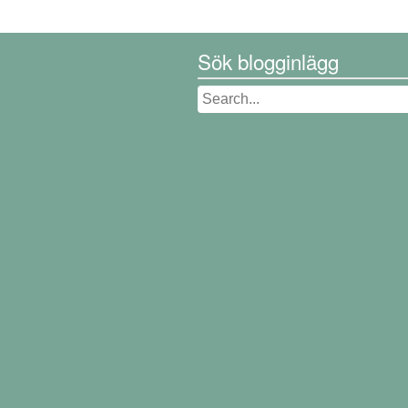
Sök blogginlägg