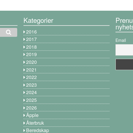
Kategorier
Prenu
nyhet
2016
2017
Email
2018
2019
2020
2021
2022
2023
2024
2025
2026
Äpple
Återbruk
Beredskap