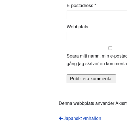
E-postadress
*
Webbplats
Spara mitt namn, min e-postad
gång jag skriver en kommenta
Denna webbplats använder Akismet
Japanskt vinhallon