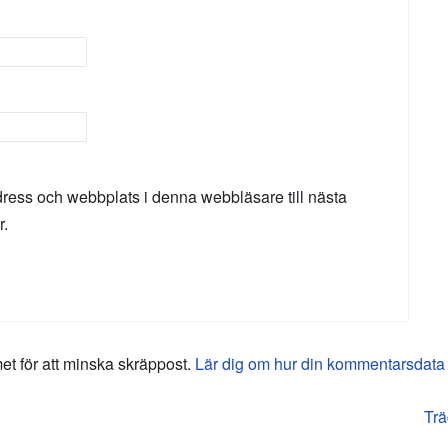
ress och webbplats i denna webbläsare till nästa
r.
 för att minska skräppost.
Lär dig om hur din kommentarsdata
Trä