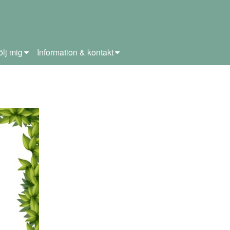
ölj mig
Information & kontakt