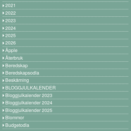
2021
2022
2023
2024
2025
2026
Äpple
Återbruk
Beredskap
Beredskapsodla
Beskärning
BLOGGJULKALENDER
Bloggjulkalender 2023
Bloggjulkalender 2024
Bloggjulkalender 2025
Blommor
Budgetodla