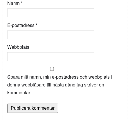
Namn
*
E-postadress
*
Webbplats
Spara mitt namn, min e-postadress och webbplats i
denna webbläsare till nästa gång jag skriver en
kommentar.