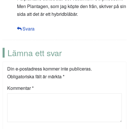
Men Plantagen, som jag köpte den från, skriver på sin
sida att det är ett hybridblåbär.
Svara
Lämna ett svar
Din e-postadress kommer inte publiceras.
Obligatoriska fält är märkta
*
Kommentar
*