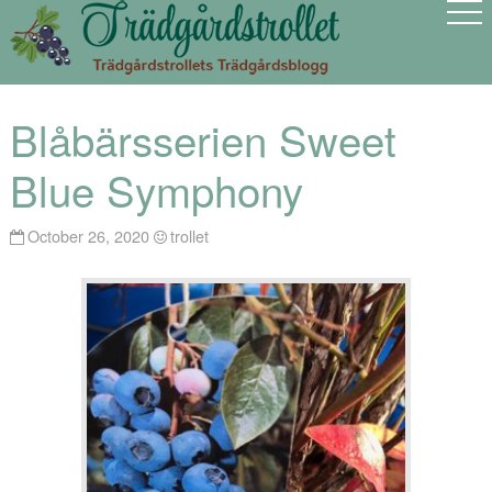
Blåbärsserien Sweet
Blue Symphony
October 26, 2020
trollet