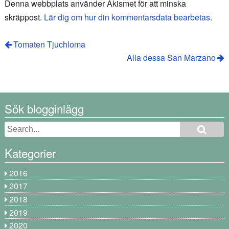
Denna webbplats använder Akismet för att minska
skräppost.
Lär dig om hur din kommentarsdata bearbetas
.
Tomaten Tjuchloma
Alla dessa San Marzano
Sök blogginlägg
Kategorier
2016
2017
2018
2019
2020