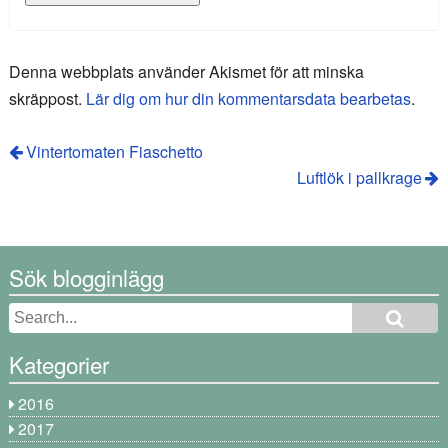
Denna webbplats använder Akismet för att minska
skräppost.
Lär dig om hur din kommentarsdata bearbetas
.
Vintertomaten Fiaschetto
Luftlök i pallkrage
Sök blogginlägg
Kategorier
2016
2017