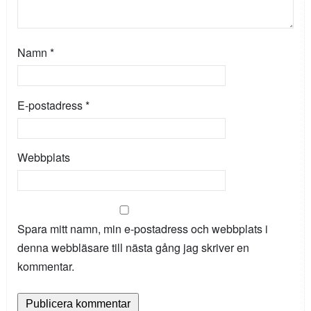
Namn
*
E-postadress
*
Webbplats
Spara mitt namn, min e-postadress och webbplats i
denna webbläsare till nästa gång jag skriver en
kommentar.