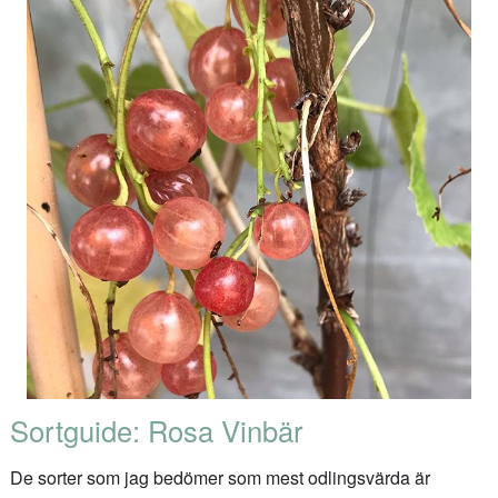
Sortguide: Rosa Vinbär
De sorter som jag bedömer som mest odlingsvärda är