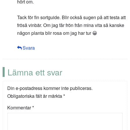
hört om.
Tack för fin sortguide. Blir också sugen på att testa att
fröså vinbär. Om jag får frön från mina vita så kanske
någon planta blir rosa om jag har tur 😀
Svara
Lämna ett svar
Din e-postadress kommer inte publiceras.
Obligatoriska fält är märkta
*
Kommentar
*