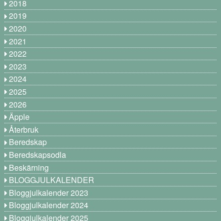
2018
2019
2020
2021
2022
2023
2024
2025
2026
Äpple
Återbruk
Beredskap
Beredskapsodla
Beskärning
BLOGGJULKALENDER
Bloggjulkalender 2023
Bloggjulkalender 2024
Bloggjulkalender 2025