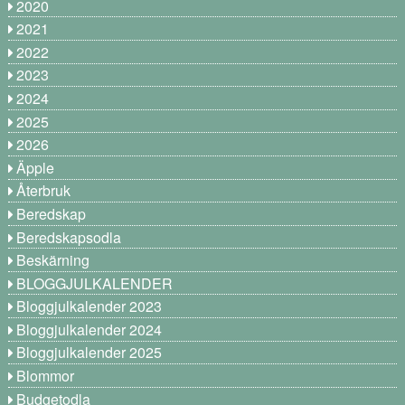
2020
2021
2022
2023
2024
2025
2026
Äpple
Återbruk
Beredskap
Beredskapsodla
Beskärning
BLOGGJULKALENDER
Bloggjulkalender 2023
Bloggjulkalender 2024
Bloggjulkalender 2025
Blommor
Budgetodla