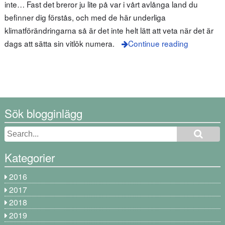
inte… Fast det breror ju lite på var i vårt avlånga land du
befinner dig förstås, och med de här underliga
klimatförändringarna så är det inte helt lätt att veta när det är
dags att sätta sin vitlök numera.
Continue reading
Sök blogginlägg
Kategorier
2016
2017
2018
2019