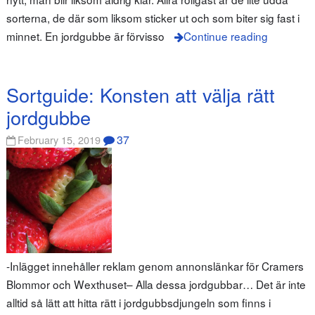
sorterna, de där som liksom sticker ut och som biter sig fast i
minnet. En jordgubbe är förvisso
Continue reading
Sortguide: Konsten att välja rätt
jordgubbe
37
February 15, 2019
-Inlägget innehåller reklam genom annonslänkar för Cramers
Blommor och Wexthuset– Alla dessa jordgubbar… Det är inte
alltid så lätt att hitta rätt i jordgubbsdjungeln som finns i