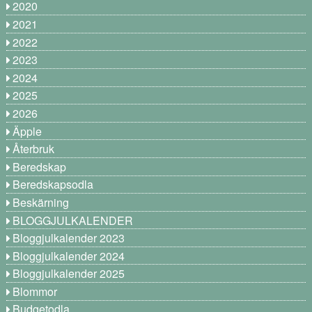
2020
2021
2022
2023
2024
2025
2026
Äpple
Återbruk
Beredskap
Beredskapsodla
Beskärning
BLOGGJULKALENDER
Bloggjulkalender 2023
Bloggjulkalender 2024
Bloggjulkalender 2025
Blommor
Budgetodla