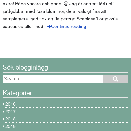
extra! Både vackra och goda. 🙂 Jag är enormt förtjust i
jordgubbar med rosa blommor, de är väldigt fina att
samplantera med t ex en lila perenn Scabiosa/Lomelosia
caucasica eller med
Continue reading
Sök blogginlägg
Kategorier
2016
2017
2018
2019