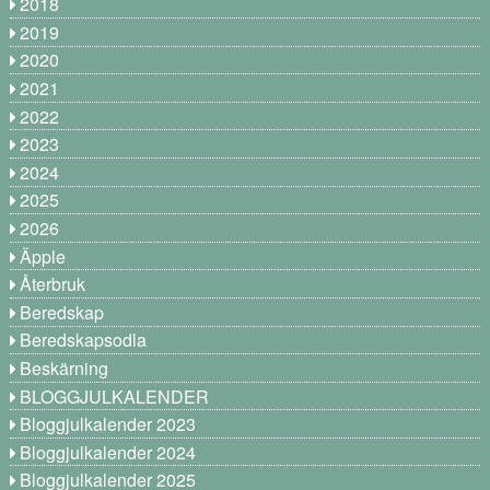
2018
2019
2020
2021
2022
2023
2024
2025
2026
Äpple
Återbruk
Beredskap
Beredskapsodla
Beskärning
BLOGGJULKALENDER
Bloggjulkalender 2023
Bloggjulkalender 2024
Bloggjulkalender 2025