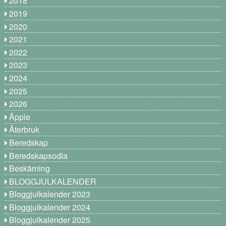
2018
2019
2020
2021
2022
2023
2024
2025
2026
Äpple
Återbruk
Beredskap
Beredskapsodla
Beskärning
BLOGGJULKALENDER
Bloggjulkalender 2023
Bloggjulkalender 2024
Bloggjulkalender 2025