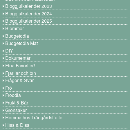
Bloggjulkalender 2023
Bloggjulkalender 2024
Bloggjulkalender 2025
Blommor
Budgetodla
Budgetodla Mat
DIY
Dokumentär
Fina Favoriter!
Fjärilar och bin
Frågor & Svar
Frö
Fröodla
Frukt & Bär
Grönsaker
Hemma hos Trädgårdstrollet
Hiss & Diss