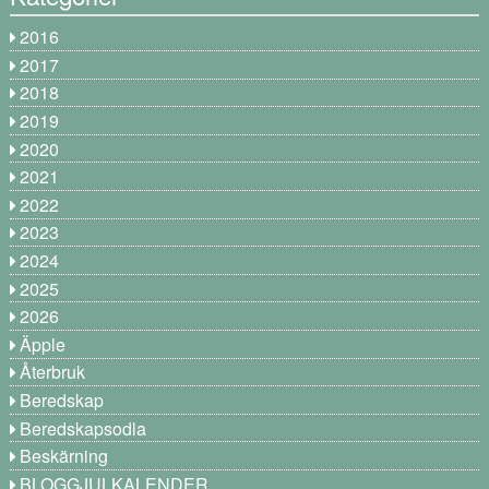
2016
2017
2018
2019
2020
2021
2022
2023
2024
2025
2026
Äpple
Återbruk
Beredskap
Beredskapsodla
Beskärning
BLOGGJULKALENDER