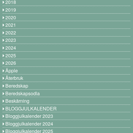
2018
2019
2020
2021
2022
2023
2024
2025
2026
Äpple
Återbruk
Beredskap
Beredskapsodla
Beskärning
BLOGGJULKALENDER
Bloggjulkalender 2023
Bloggjulkalender 2024
Bloggjulkalender 2025