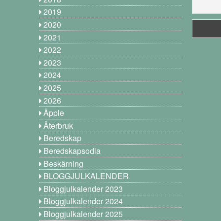
2019
2020
2021
2022
2023
2024
2025
2026
Äpple
Återbruk
Beredskap
Beredskapsodla
Beskärning
BLOGGJULKALENDER
Bloggjulkalender 2023
Bloggjulkalender 2024
Bloggjulkalender 2025