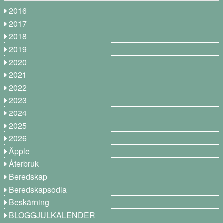
2016
2017
2018
2019
2020
2021
2022
2023
2024
2025
2026
Äpple
Återbruk
Beredskap
Beredskapsodla
Beskärning
BLOGGJULKALENDER