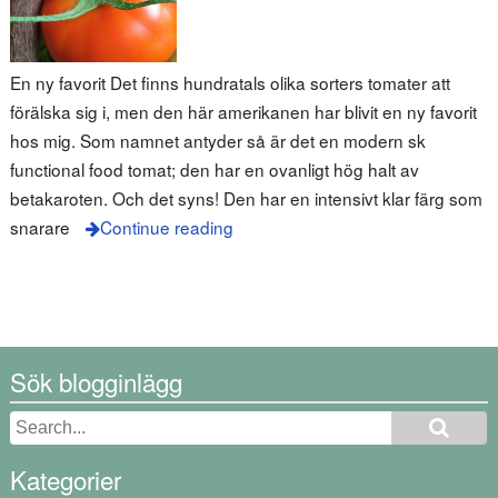
En ny favorit Det finns hundratals olika sorters tomater att
förälska sig i, men den här amerikanen har blivit en ny favorit
hos mig. Som namnet antyder så är det en modern sk
functional food tomat; den har en ovanligt hög halt av
betakaroten. Och det syns! Den har en intensivt klar färg som
snarare
Continue reading
Sök blogginlägg
Kategorier