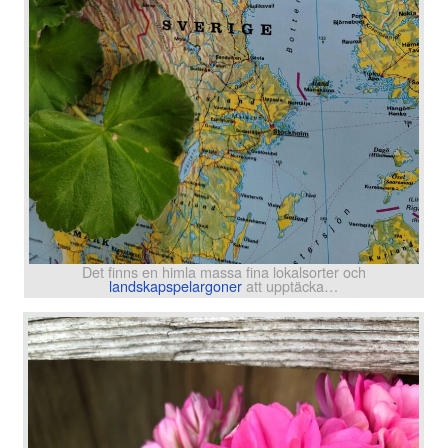
Det finns en himla massa fina lokalsorter och
landskapspelargoner
att upptäcka…