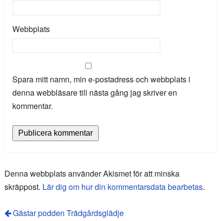
Webbplats
Spara mitt namn, min e-postadress och webbplats i
denna webbläsare till nästa gång jag skriver en
kommentar.
Denna webbplats använder Akismet för att minska
skräppost.
Lär dig om hur din kommentarsdata bearbetas
.
Gästar podden Trädgårdsglädje