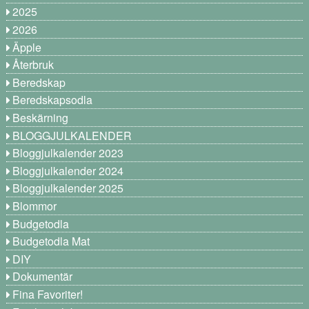
2025
2026
Äpple
Återbruk
Beredskap
Beredskapsodla
Beskärning
BLOGGJULKALENDER
Bloggjulkalender 2023
Bloggjulkalender 2024
Bloggjulkalender 2025
Blommor
Budgetodla
Budgetodla Mat
DIY
Dokumentär
Fina Favoriter!