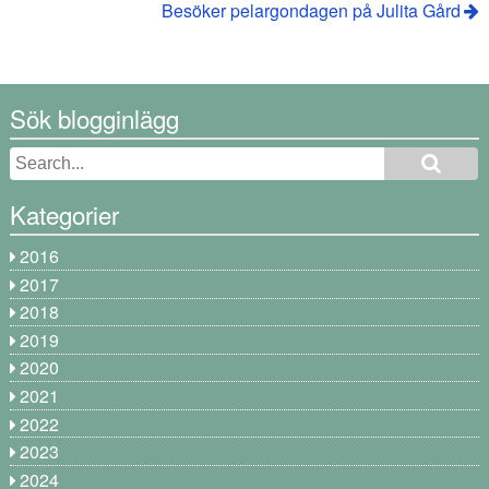
Besöker pelargondagen på Julita Gård
Sök blogginlägg
Kategorier
2016
2017
2018
2019
2020
2021
2022
2023
2024