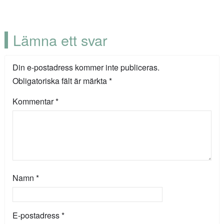
Lämna ett svar
Din e-postadress kommer inte publiceras.
Obligatoriska fält är märkta
*
Kommentar
*
Namn
*
E-postadress
*