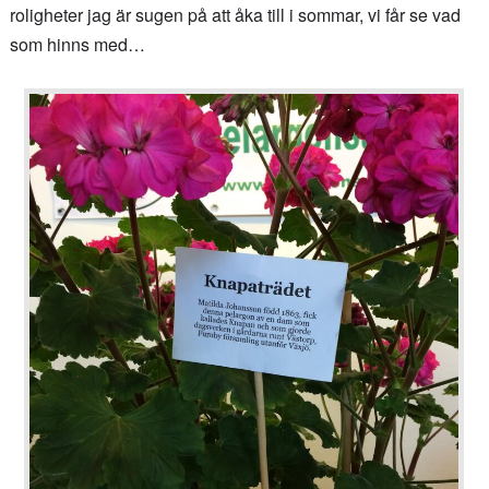
roligheter jag är sugen på att åka till i sommar, vi får se vad
som hinns med…