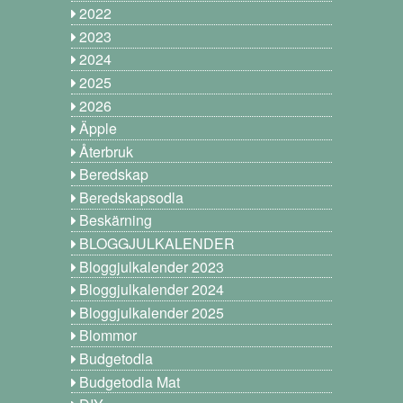
2022
2023
2024
2025
2026
Äpple
Återbruk
Beredskap
Beredskapsodla
Beskärning
BLOGGJULKALENDER
Bloggjulkalender 2023
Bloggjulkalender 2024
Bloggjulkalender 2025
Blommor
Budgetodla
Budgetodla Mat