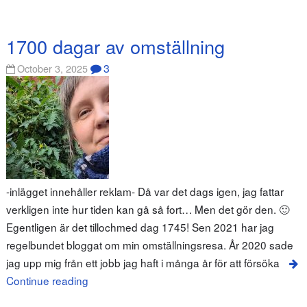
1700 dagar av omställning
3
October 3, 2025
-inlägget innehåller reklam- Då var det dags igen, jag fattar
verkligen inte hur tiden kan gå så fort… Men det gör den. 🙂
Egentligen är det tillochmed dag 1745! Sen 2021 har jag
regelbundet bloggat om min omställningsresa. År 2020 sade
jag upp mig från ett jobb jag haft i många år för att försöka
Continue reading