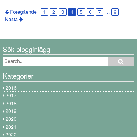
Föregående
1
2
3
4
5
6
7
…
9
Nästa
Sök blogginlägg
Kategorier
2016
2017
2018
2019
2020
2021
2022