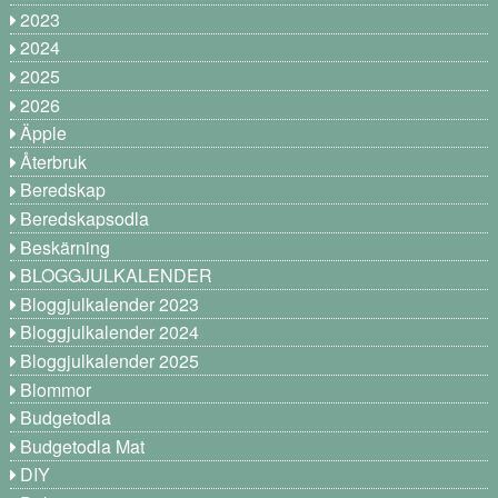
2023
2024
2025
2026
Äpple
Återbruk
Beredskap
Beredskapsodla
Beskärning
BLOGGJULKALENDER
Bloggjulkalender 2023
Bloggjulkalender 2024
Bloggjulkalender 2025
Blommor
Budgetodla
Budgetodla Mat
DIY