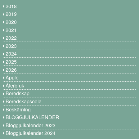
2018
2019
2020
2021
2022
2023
2024
2025
2026
Äpple
Återbruk
Beredskap
Beredskapsodla
Beskärning
BLOGGJULKALENDER
Bloggjulkalender 2023
Bloggjulkalender 2024