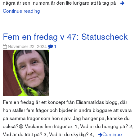
några år sen, numera är den lite lurigare att få tag på
Continue reading
Fem en fredag v 47: Statuscheck
1
November 22, 2024
Fem en fredag är ett koncept från Elisamatildas blogg, där
hon ställer fem frågor och bjuder in andra bloggare att svara
på samma frågor som hon själv. Jag hänger på, kanske du
också?😃 Veckans fem frågor är: 1, Vad är du hungrig på? 2,
Vad är du trött på? 3, Vad är du skyldig? 4,
Continue