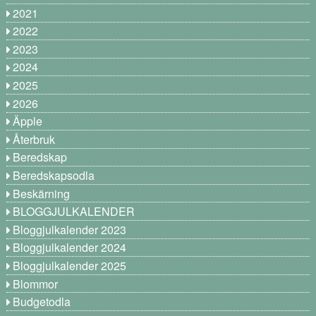
2021
2022
2023
2024
2025
2026
Äpple
Återbruk
Beredskap
Beredskapsodla
Beskärning
BLOGGJULKALENDER
Bloggjulkalender 2023
Bloggjulkalender 2024
Bloggjulkalender 2025
Blommor
Budgetodla