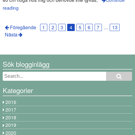
reading
Föregående
1
2
3
4
5
6
7
…
13
Nästa
Sök blogginlägg
Kategorier
2016
2017
2018
2019
2020