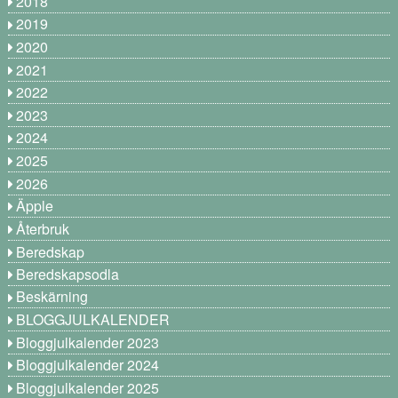
2018
2019
2020
2021
2022
2023
2024
2025
2026
Äpple
Återbruk
Beredskap
Beredskapsodla
Beskärning
BLOGGJULKALENDER
Bloggjulkalender 2023
Bloggjulkalender 2024
Bloggjulkalender 2025