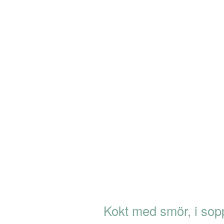
Kokt med smör, i sop