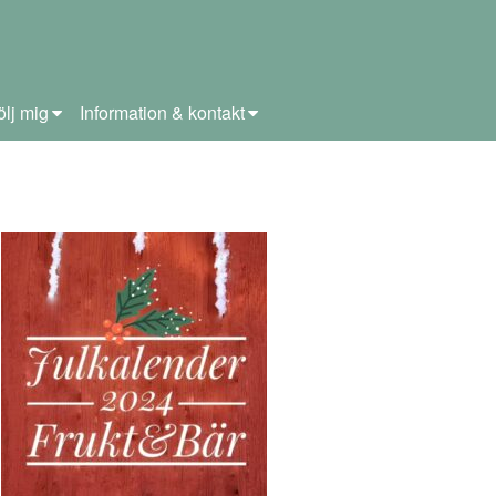
ölj mig
Information & kontakt