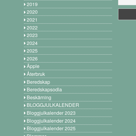
2019
2020
2021
2022
2023
2024
2025
2026
Äpple
Återbruk
Beredskap
Beredskapsodla
Beskärning
BLOGGJULKALENDER
Bloggjulkalender 2023
Bloggjulkalender 2024
Bloggjulkalender 2025