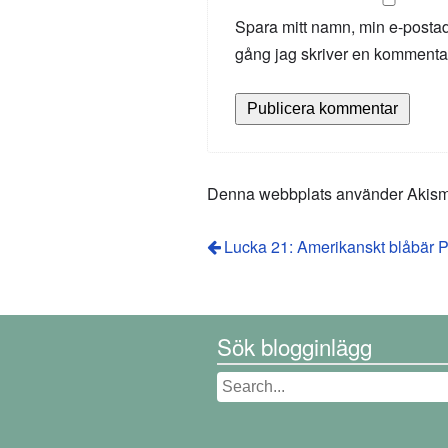
Spara mitt namn, min e-postad
gång jag skriver en kommenta
Denna webbplats använder Akismet
Lucka 21: Amerikanskt blåbär P
Sök blogginlägg