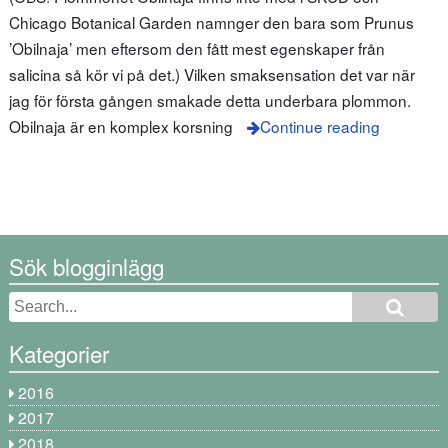
Chicago Botanical Garden namnger den bara som Prunus
’Obilnaja’ men eftersom den fått mest egenskaper från
salicina så kör vi på det.) Vilken smaksensation det var när
jag för första gången smakade detta underbara plommon.
Obilnaja är en komplex korsning
Continue reading
Sök blogginlägg
Kategorier
2016
2017
2018