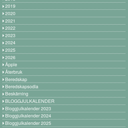
2019
2020
2021
2022
2023
2024
2025
2026
Äpple
Återbruk
Beredskap
Beredskapsodla
Beskärning
BLOGGJULKALENDER
Bloggjulkalender 2023
Bloggjulkalender 2024
Bloggjulkalender 2025