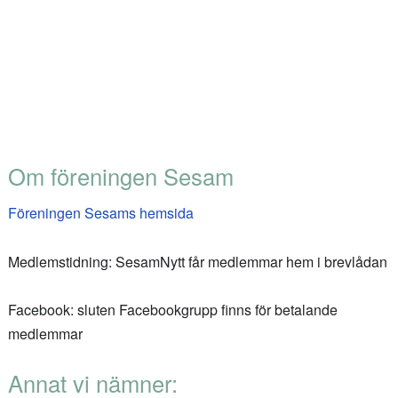
Om föreningen Sesam
Föreningen Sesams hemsida
Medlemstidning: SesamNytt får medlemmar hem i brevlådan
Facebook: sluten Facebookgrupp finns för betalande
medlemmar
Annat vi nämner: