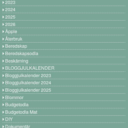
2023
2024
2025
2026
Äpple
Återbruk
Beredskap
Beredskapsodla
Beskärning
BLOGGJULKALENDER
Bloggjulkalender 2023
Bloggjulkalender 2024
Bloggjulkalender 2025
Blommor
Budgetodla
Budgetodla Mat
DIY
Dokumentär