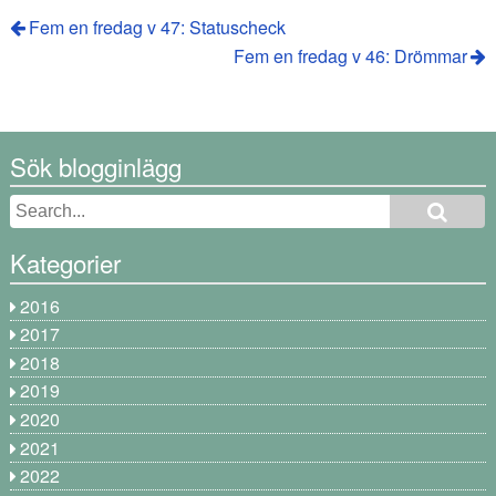
Fem en fredag v 47: Statuscheck
Fem en fredag v 46: Drömmar
Sök blogginlägg
Kategorier
2016
2017
2018
2019
2020
2021
2022