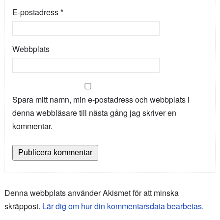
E-postadress
*
Webbplats
Spara mitt namn, min e-postadress och webbplats i
denna webbläsare till nästa gång jag skriver en
kommentar.
Denna webbplats använder Akismet för att minska
skräppost.
Lär dig om hur din kommentarsdata bearbetas
.