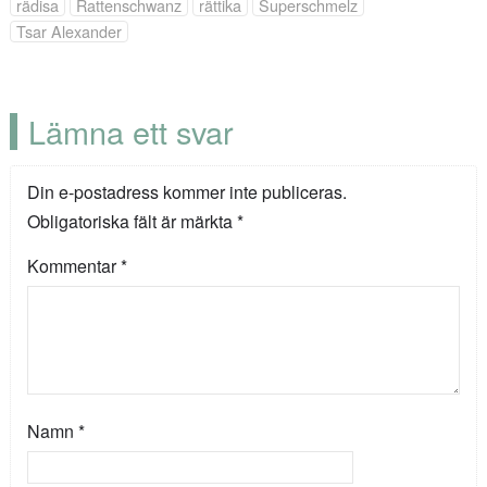
rädisa
Rattenschwanz
rättika
Superschmelz
Tsar Alexander
Lämna ett svar
Din e-postadress kommer inte publiceras.
Obligatoriska fält är märkta
*
Kommentar
*
Namn
*