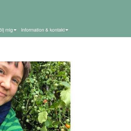
ölj mig
Information & kontakt