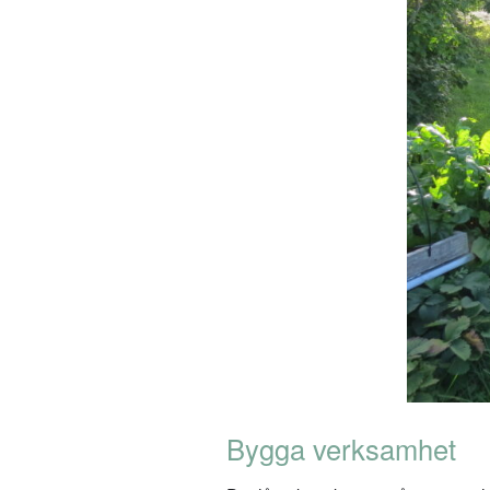
Bygga verksamhet