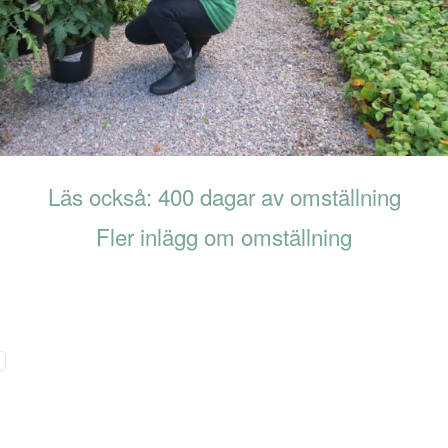
Läs också: 400 dagar av omställning
Fler inlägg om omställning