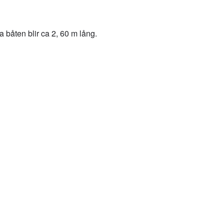
a båten blir ca 2, 60 m lång.