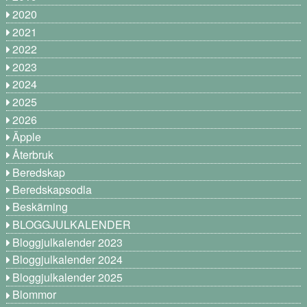
2020
2021
2022
2023
2024
2025
2026
Äpple
Återbruk
Beredskap
Beredskapsodla
Beskärning
BLOGGJULKALENDER
Bloggjulkalender 2023
Bloggjulkalender 2024
Bloggjulkalender 2025
Blommor