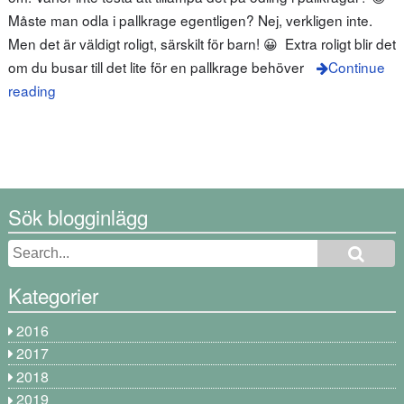
Måste man odla i pallkrage egentligen? Nej, verkligen inte.
Men det är väldigt roligt, särskilt för barn! 😀 Extra roligt blir det
om du busar till det lite för en pallkrage behöver
Continue
reading
Sök blogginlägg
Kategorier
2016
2017
2018
2019