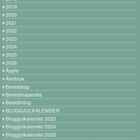
2019
2020
2021
2022
2023
2024
2025
2026
Äpple
Återbruk
Beredskap
Beredskapsodla
Beskärning
BLOGGJULKALENDER
Bloggjulkalender 2023
Bloggjulkalender 2024
Bloggjulkalender 2025