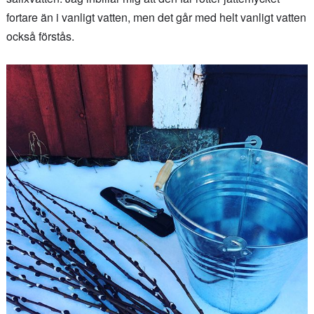
fortare än i vanligt vatten, men det går med helt vanligt vatten
också förstås.