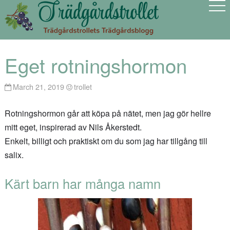
Eget rotningshormon
March 21, 2019
trollet
Rotningshormon går att köpa på nätet, men jag gör hellre
mitt eget, inspirerad av Nils Åkerstedt.
Enkelt, billigt och praktiskt om du som jag har tillgång till
salix.
Kärt barn har många namn