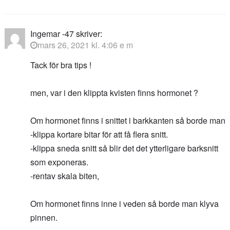
Ingemar -47
skriver:
mars 26, 2021 kl. 4:06 e m
Tack för bra tips !
men, var i den klippta kvisten finns hormonet ?
Om hormonet finns i snittet i barkkanten så borde man
-klippa kortare bitar för att få flera snitt.
-klippa sneda snitt så blir det det ytterligare barksnitt
som exponeras.
-rentav skala biten,
Om hormonet finns inne i veden så borde man klyva
pinnen.