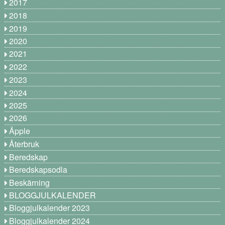
2017
2018
2019
2020
2021
2022
2023
2024
2025
2026
Äpple
Återbruk
Beredskap
Beredskapsodla
Beskärning
BLOGGJULKALENDER
Bloggjulkalender 2023
Bloggjulkalender 2024