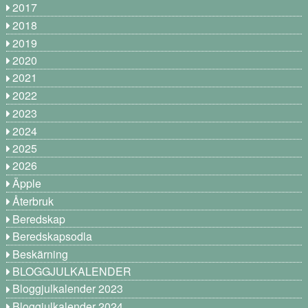
2017
2018
2019
2020
2021
2022
2023
2024
2025
2026
Äpple
Återbruk
Beredskap
Beredskapsodla
Beskärning
BLOGGJULKALENDER
Bloggjulkalender 2023
Bloggjulkalender 2024