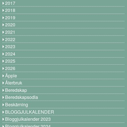
2017
2018
2019
2020
2021
2022
2023
2024
2025
2026
Äpple
Återbruk
Beredskap
Beredskapsodla
Beskärning
BLOGGJULKALENDER
Bloggjulkalender 2023
Bloggjulkalender 2024