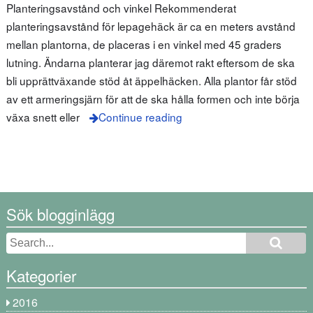
Planteringsavstånd och vinkel Rekommenderat
planteringsavstånd för lepagehäck är ca en meters avstånd
mellan plantorna, de placeras i en vinkel med 45 graders
lutning. Ändarna planterar jag däremot rakt eftersom de ska
bli upprättväxande stöd åt äppelhäcken. Alla plantor får stöd
av ett armeringsjärn för att de ska hålla formen och inte börja
växa snett eller
Continue reading
Sök blogginlägg
Kategorier
2016