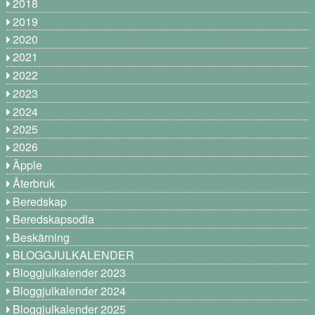
2018
2019
2020
2021
2022
2023
2024
2025
2026
Äpple
Återbruk
Beredskap
Beredskapsodla
Beskärning
BLOGGJULKALENDER
Bloggjulkalender 2023
Bloggjulkalender 2024
Bloggjulkalender 2025