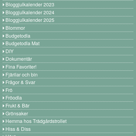
Bloggjulkalender 2023
Bloggjulkalender 2024
Bloggjulkalender 2025
Blommor
Budgetodla
Budgetodla Mat
DIY
Dokumentär
Fina Favoriter!
Fjärilar och bin
Frågor & Svar
Frö
Fröodla
Frukt & Bär
Grönsaker
Hemma hos Trädgårdstrollet
Hiss & Diss