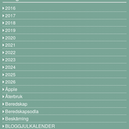
2016
2017
2018
2019
2020
2021
2022
2023
2024
2025
2026
Äpple
Återbruk
Beredskap
Beredskapsodla
Beskärning
BLOGGJULKALENDER