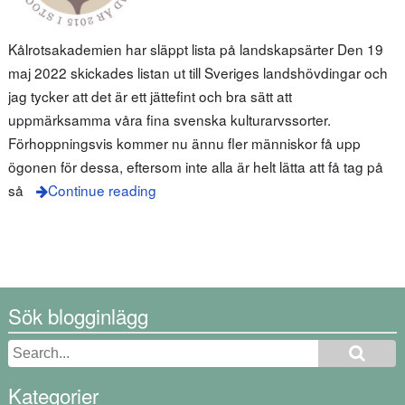
Kålrotsakademien har släppt lista på landskapsärter Den 19
maj 2022 skickades listan ut till Sveriges landshövdingar och
jag tycker att det är ett jättefint och bra sätt att
uppmärksamma våra fina svenska kulturarvssorter.
Förhoppningsvis kommer nu ännu fler människor få upp
ögonen för dessa, eftersom inte alla är helt lätta att få tag på
så
Continue reading
Sök blogginlägg
Kategorier