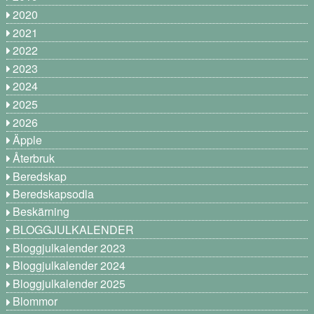
2020
2021
2022
2023
2024
2025
2026
Äpple
Återbruk
Beredskap
Beredskapsodla
Beskärning
BLOGGJULKALENDER
Bloggjulkalender 2023
Bloggjulkalender 2024
Bloggjulkalender 2025
Blommor