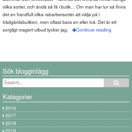
olika sorter, och ändå så få i butik… Om man har tur så finns
det en handfull olika rabarbersorter att välja på i
trädgårdsbutiken, men oftast bara en eller två. Det är ett
sorgligt magert utbud tycker jag,
Continue reading
Sök blogginlägg
Kategorier
2016
2017
2018
2019