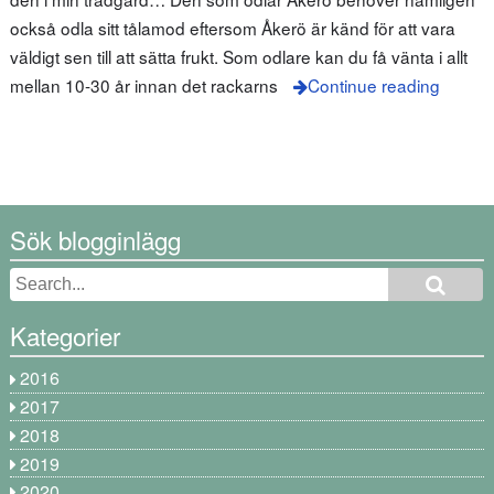
också odla sitt tålamod eftersom Åkerö är känd för att vara
väldigt sen till att sätta frukt. Som odlare kan du få vänta i allt
mellan 10-30 år innan det rackarns
Continue reading
Sök blogginlägg
Kategorier
2016
2017
2018
2019
2020