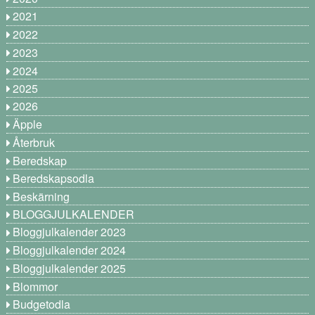
2021
2022
2023
2024
2025
2026
Äpple
Återbruk
Beredskap
Beredskapsodla
Beskärning
BLOGGJULKALENDER
Bloggjulkalender 2023
Bloggjulkalender 2024
Bloggjulkalender 2025
Blommor
Budgetodla