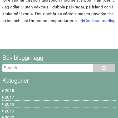
Jag odlar ju utan växthus; i dubbla pallkragar, på friland och i
kruka här i zon 4. Det innebär att vädrets makter påverkar lite
extra, och just i år har nattemperaturerna
Continue reading
Sök blogginlägg
Kategorier
2016
2017
2018
2019
2020