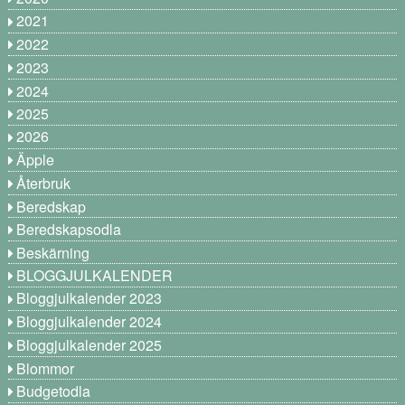
2021
2022
2023
2024
2025
2026
Äpple
Återbruk
Beredskap
Beredskapsodla
Beskärning
BLOGGJULKALENDER
Bloggjulkalender 2023
Bloggjulkalender 2024
Bloggjulkalender 2025
Blommor
Budgetodla