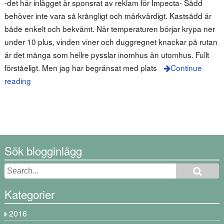
-det här inlägget är sponsrat av reklam för Impecta- Sådd
behöver inte vara så krångligt och märkvärdigt. Kastsådd är
både enkelt och bekvämt. När temperaturen börjar krypa ner
under 10 plus, vinden viner och duggregnet knackar på rutan
är det många som hellre pysslar inomhus än utomhus. Fullt
förståeligt. Men jag har begränsat med plats
Continue
reading
Sök blogginlägg
Kategorier
2016