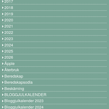
2017
2018
2019
2020
2021
2022
2023
2024
2025
2026
Äpple
Återbruk
Beredskap
Beredskapsodla
Beskärning
BLOGGJULKALENDER
Bloggjulkalender 2023
Bloggjulkalender 2024