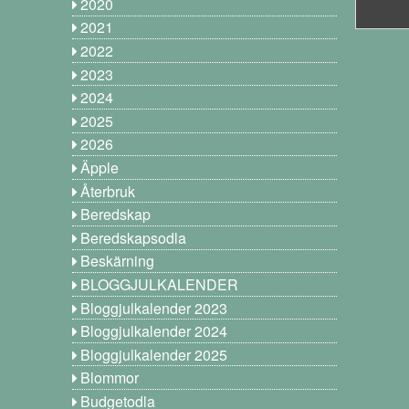
2020
2021
2022
2023
2024
2025
2026
Äpple
Återbruk
Beredskap
Beredskapsodla
Beskärning
BLOGGJULKALENDER
Bloggjulkalender 2023
Bloggjulkalender 2024
Bloggjulkalender 2025
Blommor
Budgetodla