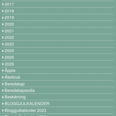
2017
2018
2019
2020
2021
2022
2023
2024
2025
2026
Äpple
Återbruk
Beredskap
Beredskapsodla
Beskärning
BLOGGJULKALENDER
Bloggjulkalender 2023