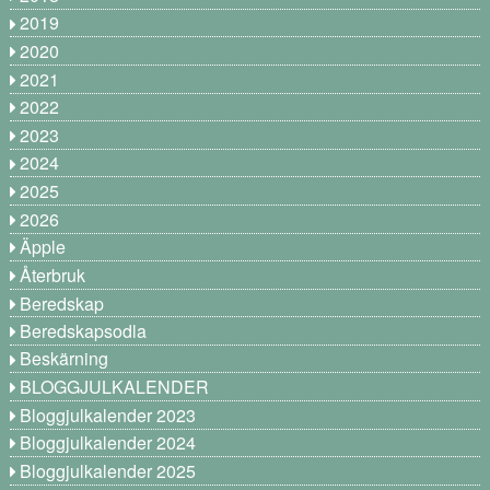
2019
2020
2021
2022
2023
2024
2025
2026
Äpple
Återbruk
Beredskap
Beredskapsodla
Beskärning
BLOGGJULKALENDER
Bloggjulkalender 2023
Bloggjulkalender 2024
Bloggjulkalender 2025