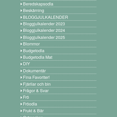
Beredskapsodla
Beskärning
BLOGGJULKALENDER
Bloggjulkalender 2023
Bloggjulkalender 2024
Bloggjulkalender 2025
Blommor
Budgetodla
Budgetodla Mat
DIY
Dokumentär
Fina Favoriter!
Fjärilar och bin
Frågor & Svar
Frö
Fröodla
Frukt & Bär