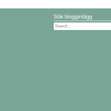
Sök blogginlägg