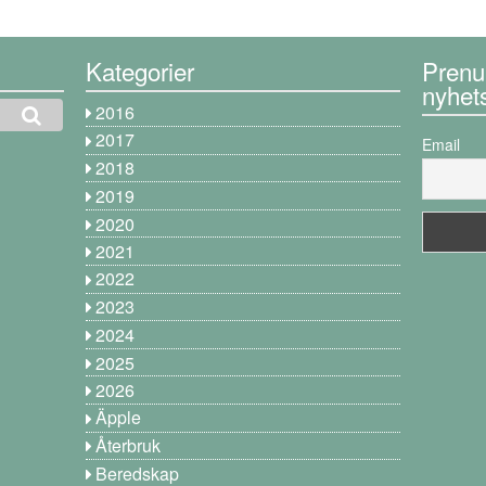
Kategorier
Prenu
nyhet
2016
2017
Email
2018
2019
2020
2021
2022
2023
2024
2025
2026
Äpple
Återbruk
Beredskap